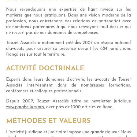
Nous revendiquons une expertise de haut niveau sur les
matières que nous pratiquons. Dans une vision moderne de la
profession, nous entretenons des relations de partenariat avec
de nombreux partenaires à qui nous renvoyons tout dossier qui
ne ressort pas de nos domaines de compétences.
Touzet Associés a notamment créé dès 2007 un réseau national
d’avocats pour assurer sa présence devant les 684 juridictions
françaises sur tout le territoire.
ACTIVITÉ DOCTRINALE
Experts dans leurs domaines d’activité, les avocats de Touzet
Associés interviennent dans de nombreuses formations,
conférences et colloques professionnels.
Depuis 2009, Touzet Associés édite sa newsletter juridique
www.parabellum.pro
, avec près de 1000 articles en ligne.
MÉTHODES ET VALEURS
L’activité juridique et judiciaire impose une grande rigueur. Nous