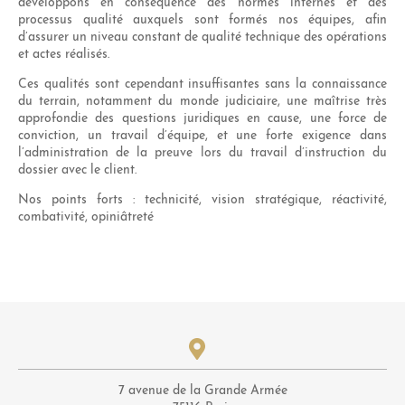
développons en conséquence des normes internes et des
processus qualité auxquels sont formés nos équipes, afin
d’assurer un niveau constant de qualité technique des opérations
et actes réalisés.
Ces qualités sont cependant insuffisantes sans la connaissance
du terrain, notamment du monde judiciaire, une maîtrise très
approfondie des questions juridiques en cause, une force de
conviction, un travail d’équipe, et une forte exigence dans
l’administration de la preuve lors du travail d’instruction du
dossier avec le client.
Nos points forts : technicité, vision stratégique, réactivité,
combativité, opiniâtreté
7 avenue de la Grande Armée