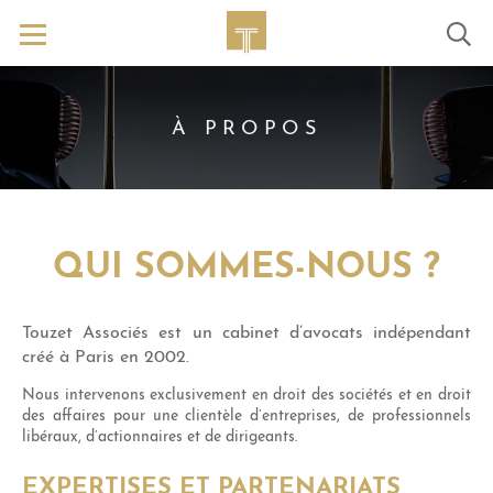
À PROPOS
QUI SOMMES-NOUS ?
Touzet Associés est un cabinet d’avocats indépendant
créé à Paris en 2002.
Nous intervenons exclusivement en droit des sociétés et en droit
des affaires pour une clientèle d’entreprises, de professionnels
libéraux, d’actionnaires et de dirigeants.
EXPERTISES ET PARTENARIATS