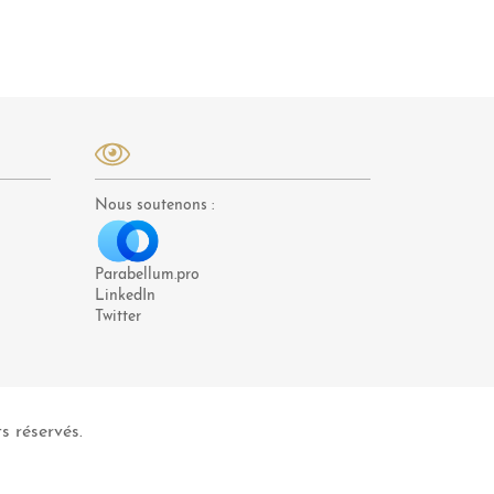
Nous soutenons :
Parabellum.pro
LinkedIn
Twitter
s réservés.