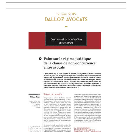
12 mai 2015
DALLOZ AVOCATS
—