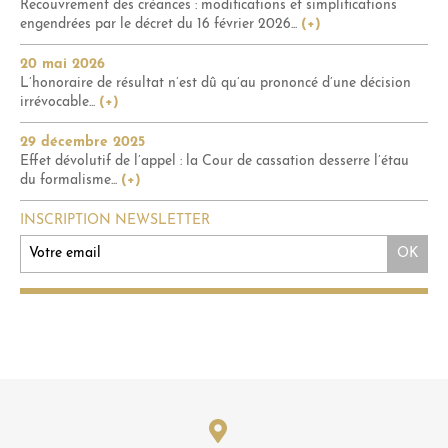
Recouvrement des créances : modifications et simplifications
engendrées par le décret du 16 février 2026...
(+)
20 mai 2026
L’honoraire de résultat n’est dû qu’au prononcé d’une décision
irrévocable...
(+)
29 décembre 2025
Effet dévolutif de l’appel : la Cour de cassation desserre l’étau
du formalisme...
(+)
INSCRIPTION NEWSLETTER