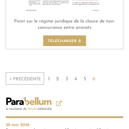
Point sur le régime juridique de la clause de non-
concurrence entre avocats
TÉLÉCHARGER
‹
1
2
3
4
5
6
PRÉCÉDENTE
28 mai 2026