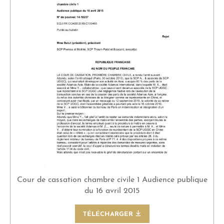
Cour de cassation chambre civile 1 Audience publique
du 16 avril 2015
TÉLÉCHARGER