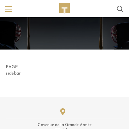
PAGE
sidebar
7 avenue de la Grande Armée