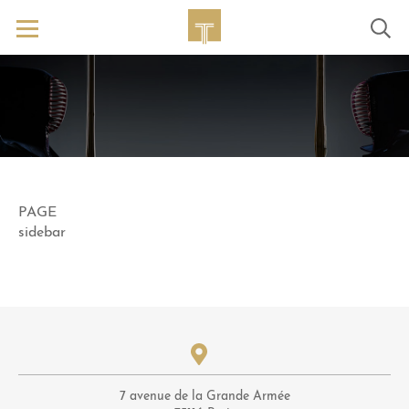
PAGE
sidebar
7 avenue de la Grande Armée