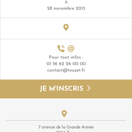
à
28 novembre 2013
Pour tout infos :
01 56 62 26 00 00
contact@touzet.fr
JE M'INSCRIS
7 avenue de la Grande Armée