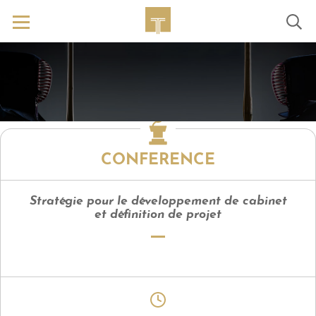
CONFERENCE
Stratégie pour le développement de cabinet
et définition de projet