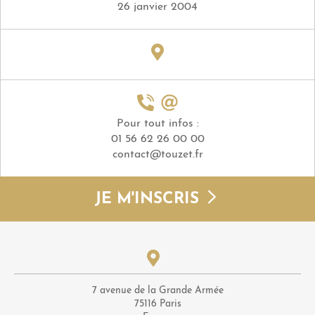
26 janvier 2004
Pour tout infos :
01 56 62 26 00 00
contact@touzet.fr
JE M'INSCRIS
7 avenue de la Grande Armée
75116 Paris