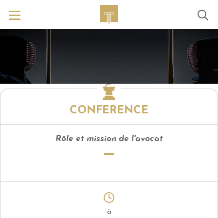
CONFERENCE
Rôle et mission de l'avocat
à