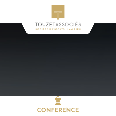
CONFERENCE