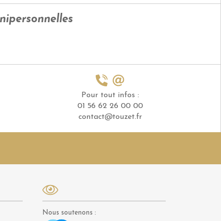
unipersonnelles
Pour tout infos :
01 56 62 26 00 00
contact@touzet.fr
Nous soutenons :