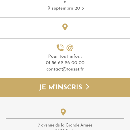
à
19 septembre 2013
Pour tout infos :
01 56 62 26 00 00
contact@touzet.fr
JE M'INSCRIS
7 avenue de la Grande Armée