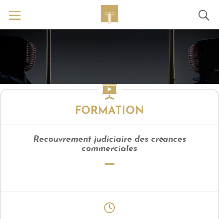
FORMATION
Recouvrement judiciaire des créances
commerciales