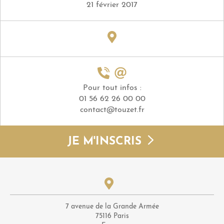
21 février 2017
Pour tout infos :
01 56 62 26 00 00
contact@touzet.fr
JE M'INSCRIS
7 avenue de la Grande Armée
75116 Paris