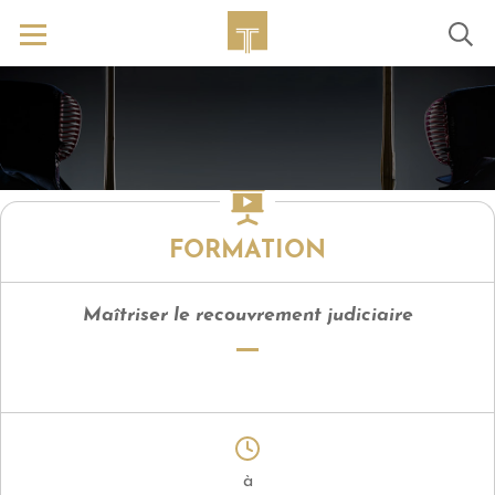
FORMATION
Maîtriser le recouvrement judiciaire
à