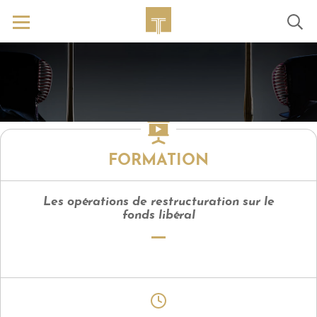
FORMATION
Les opérations de restructuration sur le
fonds libéral