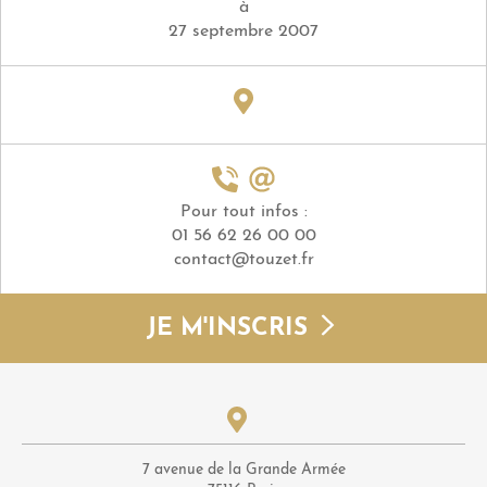
à
27 septembre 2007
Pour tout infos :
01 56 62 26 00 00
contact@touzet.fr
JE M'INSCRIS
7 avenue de la Grande Armée