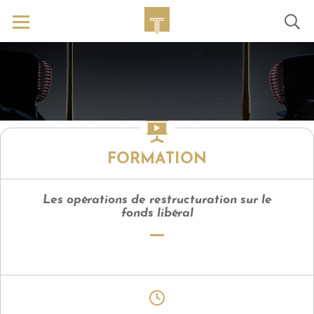
FORMATION
Les opérations de restructuration sur le
fonds libéral