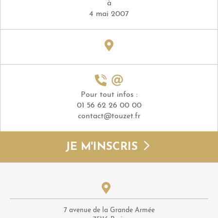
à
4 mai 2007
Pour tout infos :
01 56 62 26 00 00
contact@touzet.fr
JE M'INSCRIS
7 avenue de la Grande Armée