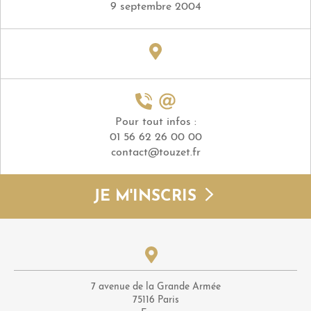
9 septembre 2004
Pour tout infos :
01 56 62 26 00 00
contact@touzet.fr
JE M'INSCRIS
7 avenue de la Grande Armée
75116 Paris