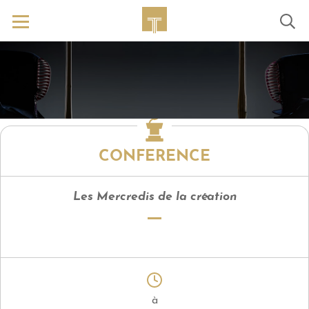
CONFERENCE
Les Mercredis de la création
à