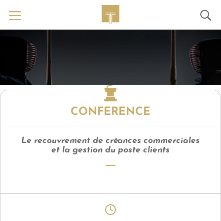
CONFERENCE
Le recouvrement de créances commerciales
et la gestion du poste clients