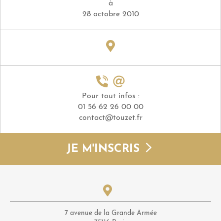
à
28 octobre 2010
Pour tout infos :
01 56 62 26 00 00
contact@touzet.fr
JE M'INSCRIS
7 avenue de la Grande Armée