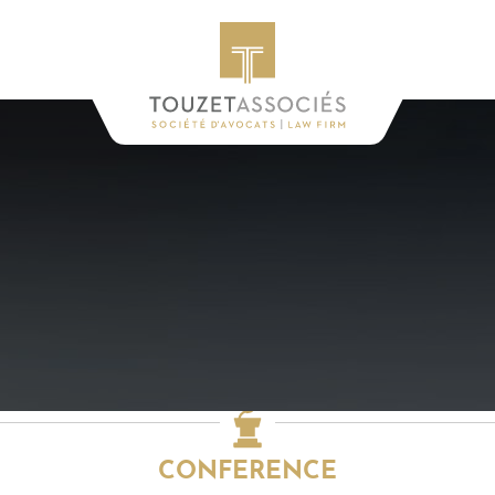
CONFERENCE