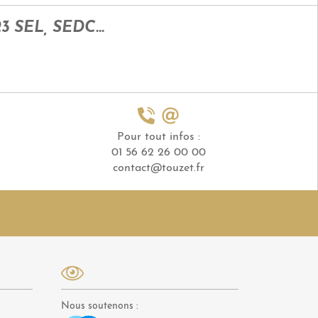
3 SEL, SEDC...
Pour tout infos :
01 56 62 26 00 00
contact@touzet.fr
Nous soutenons :