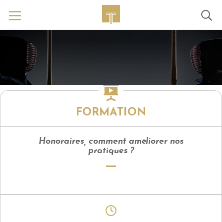
FORMATION
Honoraires, comment améliorer nos
pratiques ?