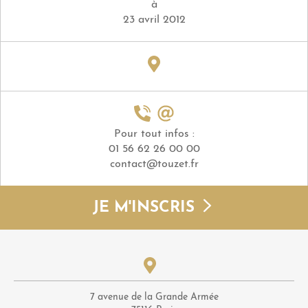
à
23 avril 2012
Pour tout infos :
01 56 62 26 00 00
contact@touzet.fr
JE M'INSCRIS
7 avenue de la Grande Armée