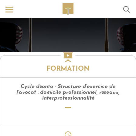
FORMATION
Cycle déonto - Structure d'exercice de
l'avocat : domicile professionnel, réseaux,
interprofessionnalité