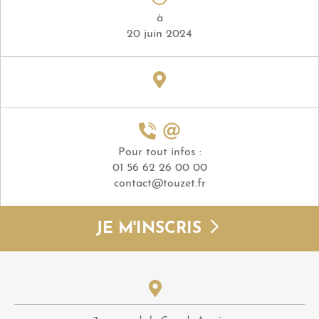
à
20 juin 2024
Pour tout infos :
01 56 62 26 00 00
contact@touzet.fr
JE M'INSCRIS