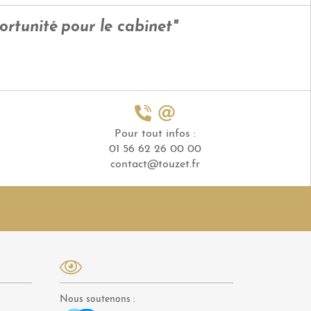
ortunité pour le cabinet"
Pour tout infos :
01 56 62 26 00 00
contact@touzet.fr
Nous soutenons :