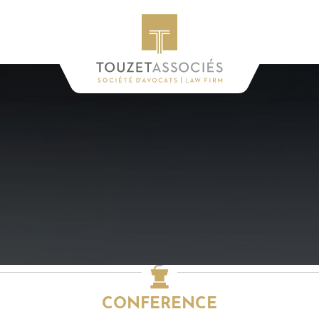
CONFERENCE