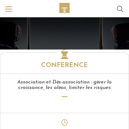
CONFERENCE
Association et Dés-association : gérer la
croissance, les aléas, limiter les risques