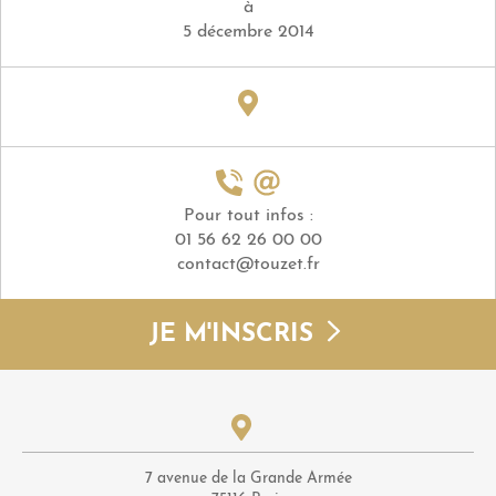
à
5 décembre 2014
Pour tout infos :
01 56 62 26 00 00
contact@touzet.fr
JE M'INSCRIS
7 avenue de la Grande Armée